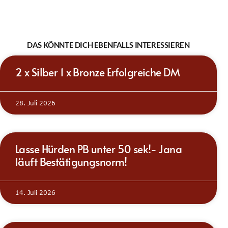
DAS KÖNNTE DICH EBENFALLS INTERESSIEREN
2 x Silber 1 x Bronze Erfolgreiche DM
28. Juli 2026
Lasse Hürden PB unter 50 sek!- Jana
läuft Bestätigungsnorm!
14. Juli 2026