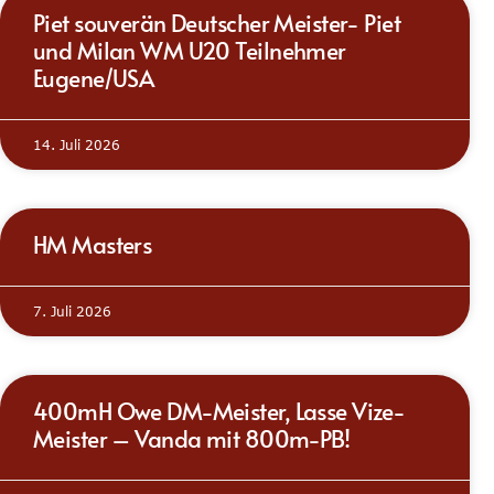
Piet souverän Deutscher Meister- Piet
und Milan WM U20 Teilnehmer
Eugene/USA
14. Juli 2026
HM Masters
7. Juli 2026
400mH Owe DM-Meister, Lasse Vize-
Meister – Vanda mit 800m-PB!