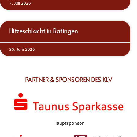
7. Juli 2026
Hitzeschlacht in Ratingen
30. Juni 2026
PARTNER & SPONSOREN DES KLV
Hauptsponsor