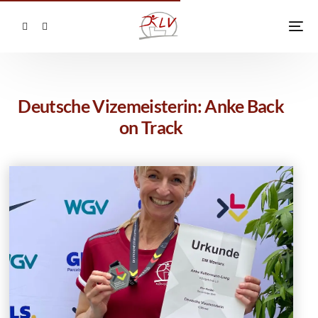
Deutsche Vizemeisterin: Anke Back
on Track