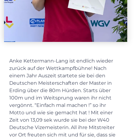
Anke Kettermann-Lang ist endlich wieder
zurück auf der Wettkampfbühne! Nach
einem Jahr Auszeit startete sie bei den
Deutschen Meisterschaften der Master in
Erding über die 80m Hürden. Starts über
100m und im Weitsprung waren ihr nicht
vergönnt. “Einfach mal machen !” so ihr
Motto und wie sie gemacht hat ! Mit einer
Zeit von 13,09 sek wurde sie bei der W40
Deutsche Vizemeisterin. All ihre Mitstreiter
vor Ort freuten sich mit und für sie, dass sie