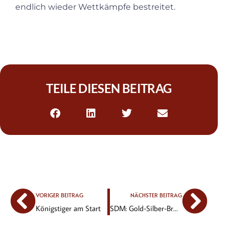
endlich wieder Wettkämpfe bestreitet.
TEILE DIESEN BEITRAG
VORIGER BEITRAG
NÄCHSTER BEITRAG
Königstiger am Start
SDM: Gold-Silber-Bronze und neue pBs