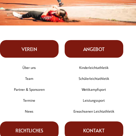
VEREIN
ANGEBOT
Über uns
Kinderleichtathletik
Team
Schülerleichtathletik
Partner & Sponsoren
Wettkampfsport
Termine
Leistungssport
News
Erwachsenen Leichtathletik
RECHTLICHES
KONTAKT