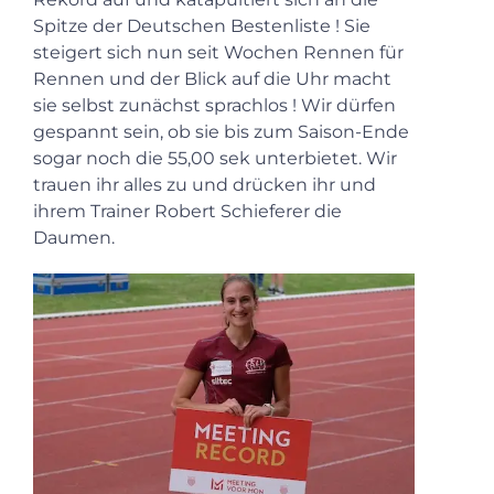
Spitze der Deutschen Bestenliste ! Sie
steigert sich nun seit Wochen Rennen für
Rennen und der Blick auf die Uhr macht
sie selbst zunächst sprachlos ! Wir dürfen
gespannt sein, ob sie bis zum Saison-Ende
sogar noch die 55,00 sek unterbietet. Wir
trauen ihr alles zu und drücken ihr und
ihrem Trainer Robert Schieferer die
Daumen.