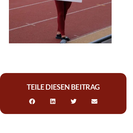
TEILE DIESEN BEITRAG