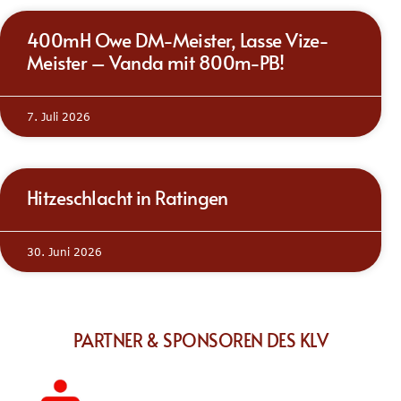
400mH Owe DM-Meister, Lasse Vize-
Meister – Vanda mit 800m-PB!
7. Juli 2026
Hitzeschlacht in Ratingen
30. Juni 2026
PARTNER & SPONSOREN DES KLV