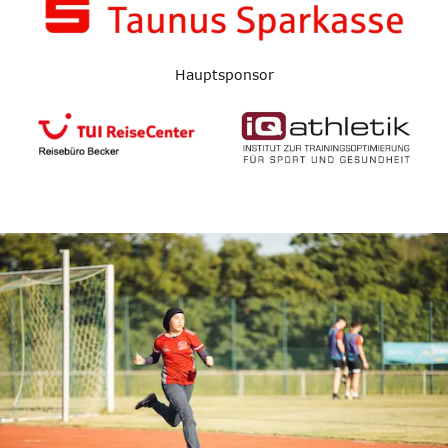
Hauptsponsor