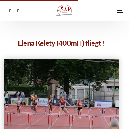
Elena Kelety (400mH) fliegt !