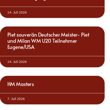
14. Juli 2026
Piet souverän Deutscher Meister- Piet
und Milan WM U20 Teilnehmer
Eugene/USA
14. Juli 2026
HM Masters
7. Juli 2026