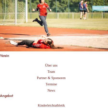
Verein
Über uns
Team
Partner & Sponsoren
Termine
News
Angebot
Kinderleichtathletik