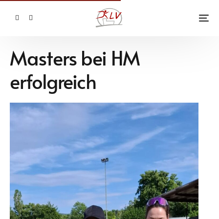
Masters bei HM
erfolgreich