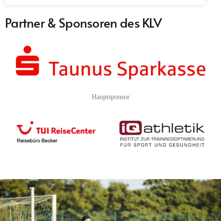
Partner & Sponsoren des KLV
Hauptsponsor