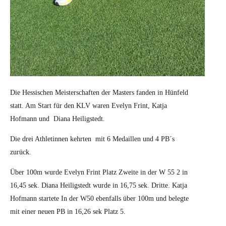
Die Hessischen Meisterschaften der Masters fanden in Hünfeld
statt. Am Start für den KLV waren Evelyn Frint, Katja
Hofmann und Diana Heiligstedt.
Die drei Athletinnen kehrten mit 6 Medaillen und 4 PB´s
zurück.
Über 100m wurde Evelyn Frint Platz Zweite in der W 55 2 in
16,45 sek. Diana Heiligstedt wurde in 16,75 sek. Dritte. Katja
Hofmann startete In der W50 ebenfalls über 100m und belegte
mit einer neuen PB in 16,26 sek Platz 5.