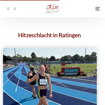
Hitzeschlacht in Ratingen