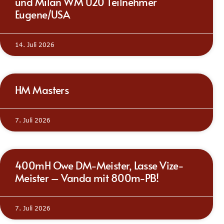
und Milan WM U20 Teilnehmer
Eugene/USA
14. Juli 2026
HM Masters
7. Juli 2026
400mH Owe DM-Meister, Lasse Vize-
Meister – Vanda mit 800m-PB!
7. Juli 2026