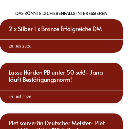
DAS KÖNNTE DICH EBENFALLS INTERESSIEREN
2 x Silber 1 x Bronze Erfolgreiche DM
28. Juli 2026
Lasse Hürden PB unter 50 sek!- Jana
läuft Bestätigungsnorm!
14. Juli 2026
Piet souverän Deutscher Meister- Piet