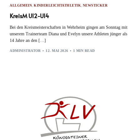
ALLGEMEIN
,
KINDERLEICHTATHLETIK
,
NEWSTICKER
KreisM U12-U14
Bei den Kreismeisterschaften in Wehrheim gingen am Sonntag mit
unserem Trainerteam Diana und Evelyn unsere Athleten jünger als
14 Jahre an den […]
ADMINISTRATOR
12. MAI 2026
1 MIN READ