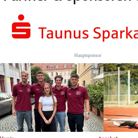
Hauptsponsor