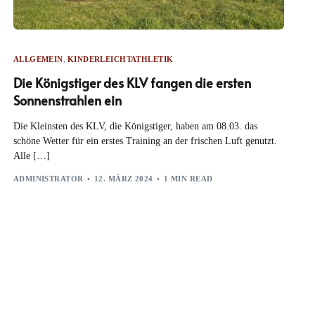
ALLGEMEIN
,
KINDERLEICHTATHLETIK
Die Königstiger des KLV fangen die ersten
Sonnenstrahlen ein
Die Kleinsten des KLV, die Königstiger, haben am 08.03. das
schöne Wetter für ein erstes Training an der frischen Luft genutzt.
Alle […]
ADMINISTRATOR
12. MÄRZ 2024
1 MIN READ