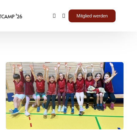
TCAMP ’26
Mitglied werden