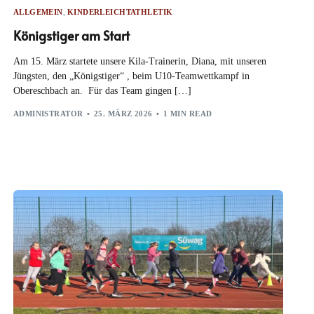
ALLGEMEIN
,
KINDERLEICHTATHLETIK
Königstiger am Start
Am 15. März startete unsere Kila-Trainerin, Diana, mit unseren
Jüngsten, den „Königstiger“ , beim U10-Teamwettkampf in
Obereschbach an. Für das Team gingen […]
ADMINISTRATOR
25. MÄRZ 2026
1 MIN READ