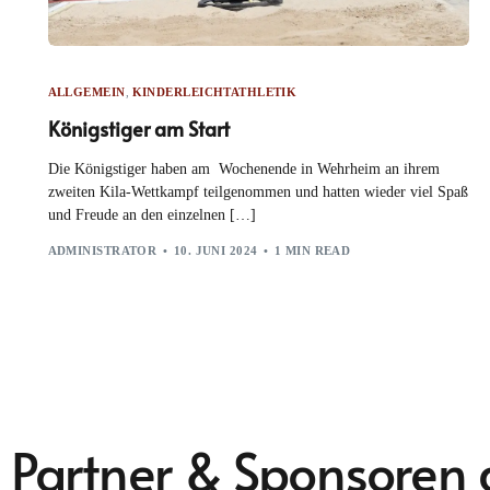
ALLGEMEIN
,
KINDERLEICHTATHLETIK
Königstiger am Start
Die Königstiger haben am Wochenende in Wehrheim an ihrem
zweiten Kila-Wettkampf teilgenommen und hatten wieder viel Spaß
und Freude an den einzelnen […]
ADMINISTRATOR
10. JUNI 2024
1 MIN READ
Partner & Sponsoren 