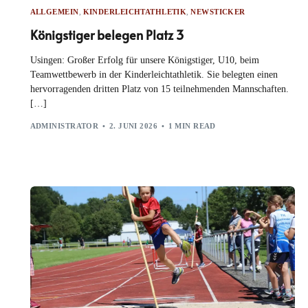
ALLGEMEIN
,
KINDERLEICHTATHLETIK
,
NEWSTICKER
Königstiger belegen Platz 3
Usingen: Großer Erfolg für unsere Königstiger, U10, beim
Teamwettbewerb in der Kinderleichtathletik. Sie belegten einen
hervorragenden dritten Platz von 15 teilnehmenden Mannschaften.
[…]
ADMINISTRATOR
2. JUNI 2026
1 MIN READ